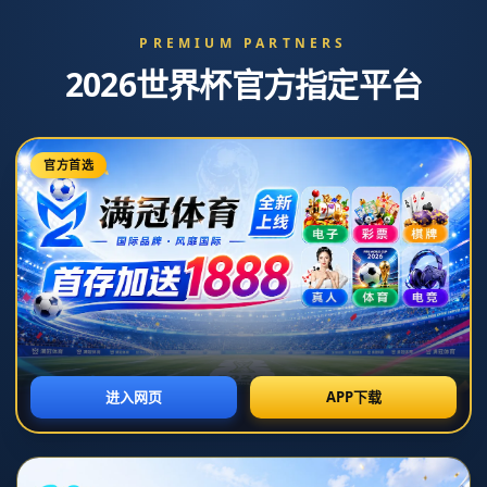
首页
>
新闻中心
新闻中心
公司新闻
行业动态
新闻中心
意甲激战：那不勒斯1-1博洛尼亚距榜首仅3分
作者：乐竞体育
发布时间：2026-07-04T16:30:05+08:00
点击：
意甲赛季焦点：那不勒斯逼平博洛尼亚迈向榜首之路
在意甲的赛场上，竞争从未停歇。本轮的那不勒斯与博洛尼亚的1-1