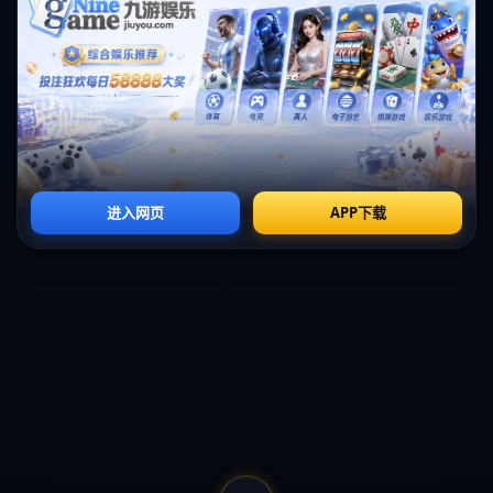
这场比赛不仅是结果之争，也是两队在战术与人员安排上的较量。从
恩多耶的脚后跟妙技到那不勒斯的团队进攻，每一刻都展示了足球的
魅力。随着意甲赛季的继续，这样的精彩对决将成为球迷关注的焦
点。
上一篇:
森林狼积极追求杜兰特，双方适配性成疑
下一篇:
亚当斯高效数据彰显季后赛关键作用
联系电话：021-5405874 公司地址:河南省省直辖县级行政区划济源市济源市克
井镇
Copyright 2024
乐竞·体育(Lejing)官方网站app下载
All Rights by
乐竞体育